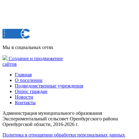
Мы в социальных сетях
Создание и продвижение
сайтов
Главная
О поселении
Подведомственные учреждения
Опрос граждан
Новости
Контакты
Администрация муниципального образования
Экспериментальный сельсовет Оренбургского района
Оренбургской области, 2016-2026 г.
Политика в отношении обработки персональных данных