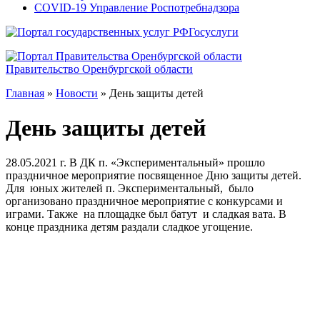
COVID-19 Управление Роспотребнадзора
Госуслуги
Правительство Оренбургской области
Главная
»
Новости
»
День защиты детей
День защиты детей
28.05.2021 г. В ДК п. «Экспериментальный» прошло
праздничное мероприятие посвященное Дню защиты детей.
Для юных жителей п. Экспериментальный, было
организовано праздничное мероприятие с конкурсами и
играми. Также на площадке был батут и сладкая вата. В
конце праздника детям раздали сладкое угощение.