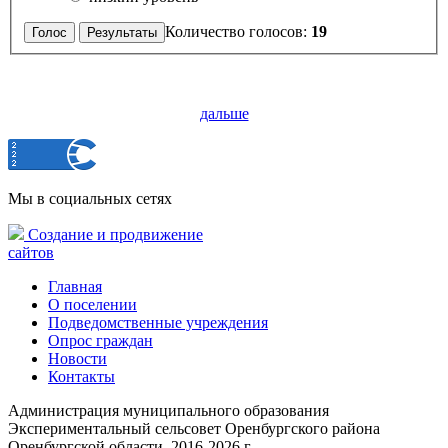
Количество голосов:
19
дальше
Мы в социальных сетях
Создание и продвижение
сайтов
Главная
О поселении
Подведомственные учреждения
Опрос граждан
Новости
Контакты
Администрация муниципального образования
Экспериментальный сельсовет Оренбургского района
Оренбургской области, 2016-2026 г.