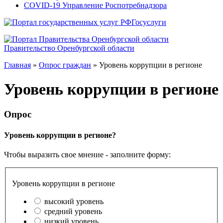
COVID-19 Управление Роспотребнадзора
Госуслуги
Правительство Оренбургской области
Главная
»
Опрос граждан
»
Уровень коррупции в регионе
Уровень коррупции в регионе
Опрос
Уровень коррупции в регионе?
Чтобы выразить свое мнение - заполните форму:
Уровень коррупции в регионе
высокий уровень
средний уровень
низкий уровень