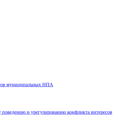
ктов муниципальных НПА
 поведению и урегулированию конфликта интересов