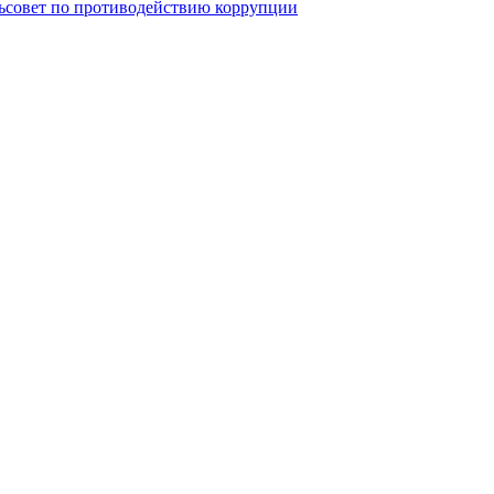
ьсовет по противодействию коррупции