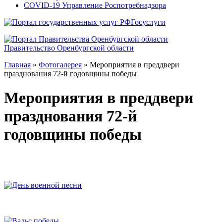
COVID-19 Управление Роспотребнадзора
Госуслуги
Правительство Оренбургской области
Главная
»
Фотогалерея
»
Мероприятия в преддвери
празднования 72-й годовщины победы
Мероприятия в преддвери
празднования 72-й
годовщины победы