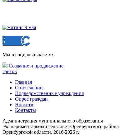
Мы в социальных сетях
Создание и продвижение
сайтов
Главная
О поселении
Подведомственные учреждения
Опрос граждан
Новости
Контакты
Администрация муниципального образования
Экспериментальный сельсовет Оренбургского района
Оренбургской области, 2016-2026 г.