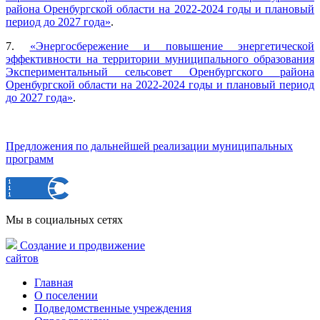
района Оренбургской области на 2022-2024 годы и плановый
период до 2027 года»
.
7.
«Энергосбережение и повышение энергетической
эффективности на территории муниципального образования
Экспериментальный сельсовет Оренбургского района
Оренбургской области на 2022-2024 годы и плановый период
до 2027 года»
.
Предложения по дальнейшей реализации муниципальных
программ
Мы в социальных сетях
Создание и продвижение
сайтов
Главная
О поселении
Подведомственные учреждения