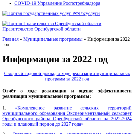
COVID-19 Управление Роспотребнадзора
Госуслуги
Правительство Оренбургской области
Главная
»
Муниципальные программы
»
Информация за 2022
год
Информация за 2022 год
Сводный годовой доклад о ходе реализации муниципальных
программ за 2022 год
Отчёт о ходе реализации и оценке эффективности
реализации муниципальной программы:
1.
«Комплексное развитие сельских территорий
муниципального образования Экспериментальный сельсовет
Оренбургского района Оренбургской области на 2022-2024
годы и плановый период до 2027 года»
.