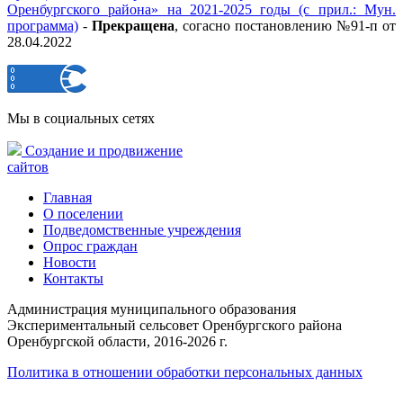
Оренбургского района» на 2021-2025 годы (с прил.: Мун.
программа)
-
Прекращена
, согасно постановлению №91-п от
28.04.2022
Мы в социальных сетях
Создание и продвижение
сайтов
Главная
О поселении
Подведомственные учреждения
Опрос граждан
Новости
Контакты
Администрация муниципального образования
Экспериментальный сельсовет Оренбургского района
Оренбургской области, 2016-2026 г.
Политика в отношении обработки персональных данных