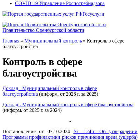
COVID-19 Управление Роспотребнадзора
Госуслуги
Правительство Оренбургской области
Главная
»
Муниципальный контроль
»
Контроль в сфере
благоустройства
Контроль в сфере
благоустройства
Доклад - Муниципальный контроль в сфере
благоустройства
(информ. от 2026 г. за 2025)
Доклад - Муниципальный контроль в сфере благоустройства
(информ. от 2025 г. за 2024)
-
Постановление от 07.10.2024
№ 124-п Об утверждении
Программы профилактики рисков причинения вреда (ущерба)